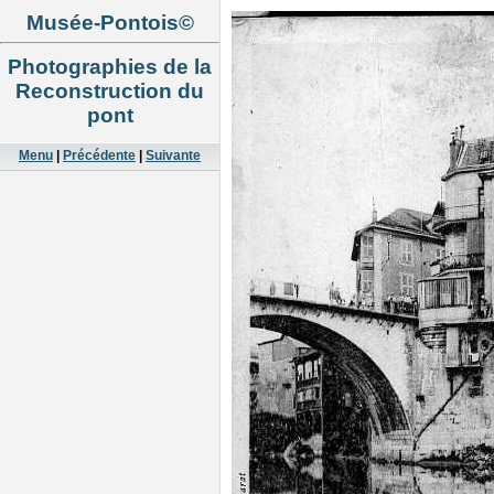
Musée-Pontois©
Photographies de la
Reconstruction du
pont
Menu
|
Précédente
|
Suivante