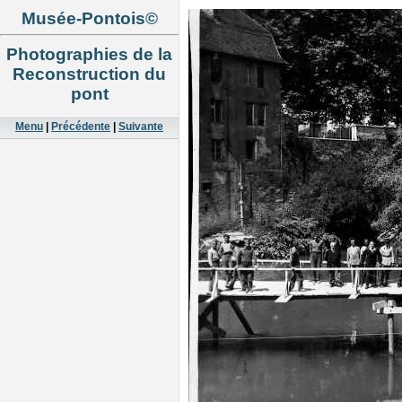
Musée-Pontois©
Photographies de la
Reconstruction du
pont
Menu
|
Précédente
|
Suivante