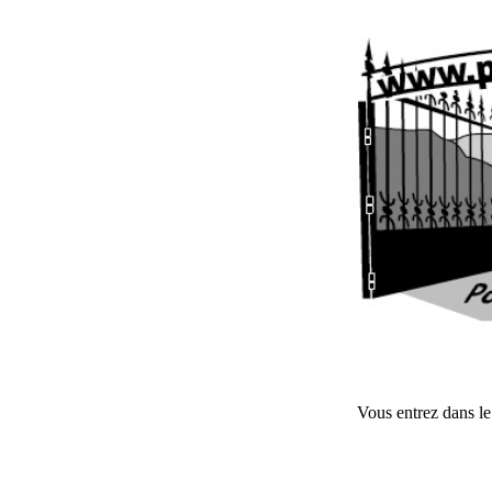
Vous entrez dans le